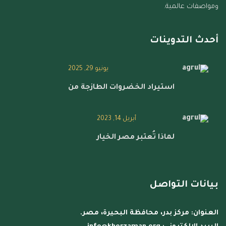
ومواصفات عالمية.
أحدث التدوينات
يونيو 29, 2025
استيراد الخضروات الطازجة من
أبريل 14, 2023
لماذا تُعتبر مصر الخيار
بيانات التواصل
العنوان:
مركز بدر، محافظة البحيرة، مصر.